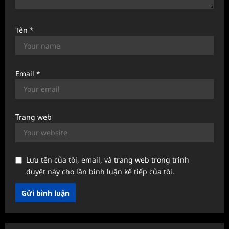
Tên
*
Email
*
Trang web
Lưu tên của tôi, email, và trang web trong trình
duyệt này cho lần bình luận kế tiếp của tôi.