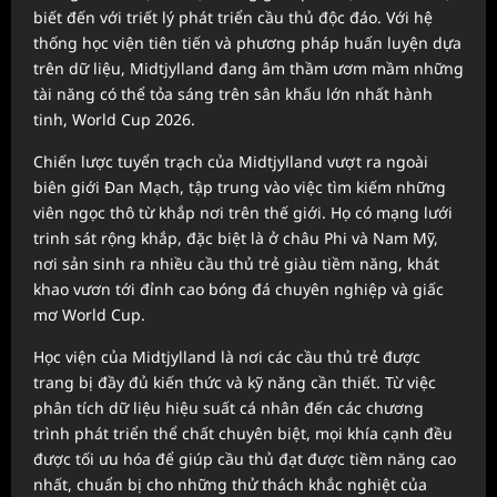
biết đến với triết lý phát triển cầu thủ độc đáo. Với hệ
thống học viện tiên tiến và phương pháp huấn luyện dựa
trên dữ liệu, Midtjylland đang âm thầm ươm mầm những
tài năng có thể tỏa sáng trên sân khấu lớn nhất hành
tinh, World Cup 2026.
Chiến lược tuyển trạch của Midtjylland vượt ra ngoài
biên giới Đan Mạch, tập trung vào việc tìm kiếm những
viên ngọc thô từ khắp nơi trên thế giới. Họ có mạng lưới
trinh sát rộng khắp, đặc biệt là ở châu Phi và Nam Mỹ,
nơi sản sinh ra nhiều cầu thủ trẻ giàu tiềm năng, khát
khao vươn tới đỉnh cao bóng đá chuyên nghiệp và giấc
mơ World Cup.
Học viện của Midtjylland là nơi các cầu thủ trẻ được
trang bị đầy đủ kiến thức và kỹ năng cần thiết. Từ việc
phân tích dữ liệu hiệu suất cá nhân đến các chương
trình phát triển thể chất chuyên biệt, mọi khía cạnh đều
được tối ưu hóa để giúp cầu thủ đạt được tiềm năng cao
nhất, chuẩn bị cho những thử thách khắc nghiệt của