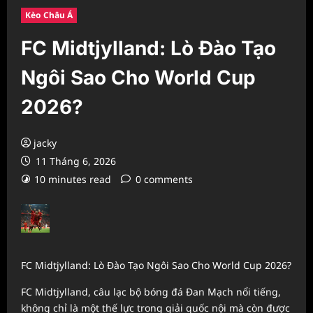
Kèo Châu Á
FC Midtjylland: Lò Đào Tạo
Ngôi Sao Cho World Cup
2026?
jacky
11 Tháng 6, 2026
10 minutes read
0 comments
FC Midtjylland: Lò Đào Tạo Ngôi Sao Cho World Cup 2026?
FC Midtjylland, câu lạc bộ bóng đá Đan Mạch nổi tiếng,
không chỉ là một thế lực trong giải quốc nội mà còn được