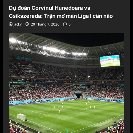
Dự đoán Corvinul Hunedoara vs
Csikszereda: Trận mở màn Liga I cân não
jacky
20 Tháng 7, 2026
0