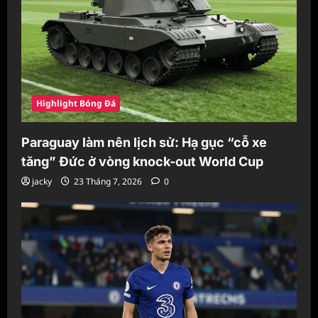
Highlight Bóng Đá
Paraguay làm nên lịch sử: Hạ gục “cỗ xe
tăng” Đức ở vòng knock-out World Cup
jacky
23 Tháng 7, 2026
0