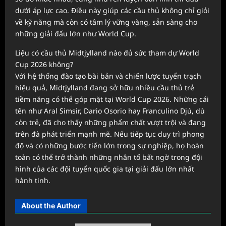
dưới áp lực cao. Điều này giúp các cầu thủ không chỉ giỏi
về kỹ năng mà còn có tâm lý vững vàng, sẵn sàng cho
những giải đấu lớn như World Cup.
Liệu có cầu thủ Midtjylland nào đủ sức tham dự World
Cup 2026 không?
Với hệ thống đào tạo bài bản và chiến lược tuyển trạch
hiệu quả, Midtjylland đang sở hữu nhiều cầu thủ trẻ
tiềm năng có thể góp mặt tại World Cup 2026. Những cái
tên như Aral Simsir, Dario Osorio hay Franculino Djú, dù
còn trẻ, đã cho thấy những phẩm chất vượt trội và đang
trên đà phát triển mạnh mẽ. Nếu tiếp tục duy trì phong
độ và có những bước tiến lớn trong sự nghiệp, họ hoàn
toàn có thể trở thành những nhân tố bất ngờ trong đội
hình của các đội tuyển quốc gia tại giải đấu lớn nhất
hành tinh.
About the Author