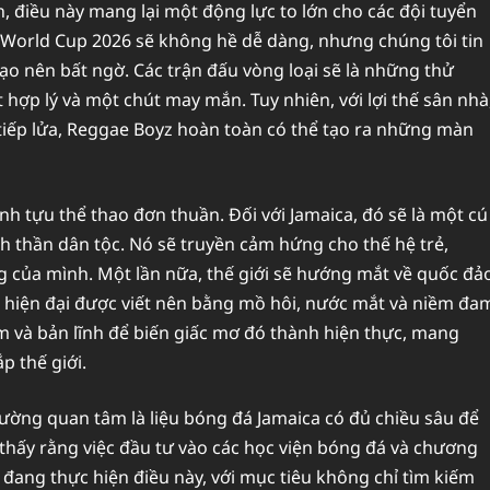
 điều này mang lại một động lực to lớn cho các đội tuyển
World Cup 2026 sẽ không hề dễ dàng, nhưng chúng tôi tin
ạo nên bất ngờ. Các trận đấu vòng loại sẽ là những thử
 hợp lý và một chút may mắn. Tuy nhiên, với lợi thế sân nhà
iếp lửa, Reggae Boyz hoàn toàn có thể tạo ra những màn
nh tựu thể thao đơn thuần. Đối với Jamaica, đó sẽ là một cú
tinh thần dân tộc. Nó sẽ truyền cảm hứng cho thế hệ trẻ,
g của mình. Một lần nữa, thế giới sẽ hướng mắt về quốc đả
h hiện đại được viết nên bằng mồ hôi, nước mắt và niềm đa
âm và bản lĩnh để biến giấc mơ đó thành hiện thực, mang
p thế giới.
ường quan tâm là liệu bóng đá Jamaica có đủ chiều sâu để
 thấy rằng việc đầu tư vào các học viện bóng đá và chương
và đang thực hiện điều này, với mục tiêu không chỉ tìm kiếm