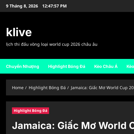
Skip
9 Tháng 8, 2026
12:47:58 PM
to
content
klive
lịch thi đấu vòng loại world cup 2026 châu âu
Chuyển Nhượng
Highlight Bóng Đá
Kèo Châu Á
Kèo
Home
Highlight Bóng Đá
Jamaica: Giấc Mơ World Cup 2
Highlight Bóng Đá
Jamaica: Giấc Mơ World