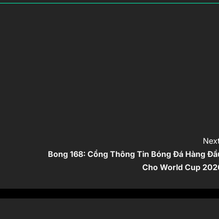
Next
Bong 168: Cổng Thông Tin Bóng Đá Hàng Đầ
Cho World Cup 202