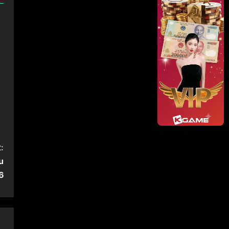
:
u
6