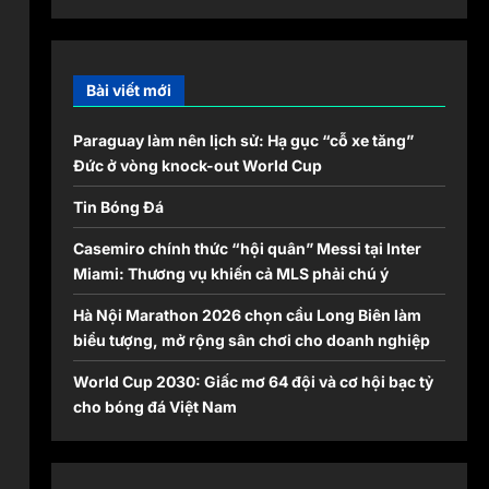
Bài viết mới
Paraguay làm nên lịch sử: Hạ gục “cỗ xe tăng”
Đức ở vòng knock-out World Cup
Tin Bóng Đá
Casemiro chính thức “hội quân” Messi tại Inter
Miami: Thương vụ khiến cả MLS phải chú ý
Hà Nội Marathon 2026 chọn cầu Long Biên làm
biểu tượng, mở rộng sân chơi cho doanh nghiệp
World Cup 2030: Giấc mơ 64 đội và cơ hội bạc tỷ
cho bóng đá Việt Nam