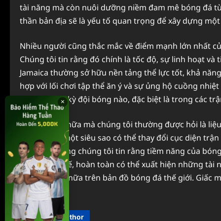
tài năng mà còn nuôi dưỡng niềm đam mê bóng đá từ k
thần bản địa sẽ là yếu tố quan trọng để xây dựng mộ
Nhiều người cũng thắc mắc về điểm mạnh lớn nhất của
Chúng tôi tin rằng đó chính là tốc độ, sự linh hoạt v
Jamaica thường sở hữu nền tảng thể lực tốt, khả năng 
hợp với lối chơi tập thể ăn ý và sự ủng hộ cuồng nhiệt
chịu cho bất kỳ đội bóng nào, đặc biệt là trong các t
×
Và một điều nữa mà chúng tôi thường được hỏi là liệu
hay không, một siêu sao có thể thay đổi cục diện trận
rất khó, nhưng chúng tôi tin rằng tiềm năng của bóng 
cọ xát quốc tế, hoàn toàn có thể xuất hiện những tài
vươn xa hơn nữa trên bản đồ bóng đá thế giới. Giấc 
vĩ đại đó.
About the Author