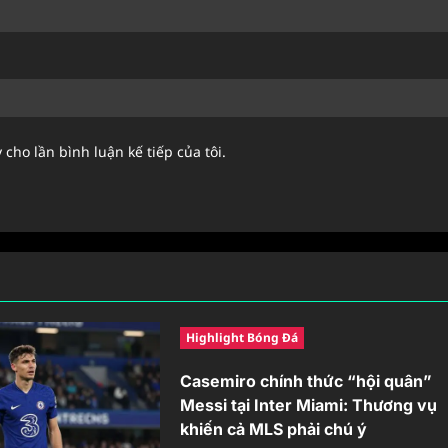
 cho lần bình luận kế tiếp của tôi.
Highlight Bóng Đá
Casemiro chính thức “hội quân”
Messi tại Inter Miami: Thương vụ
khiến cả MLS phải chú ý