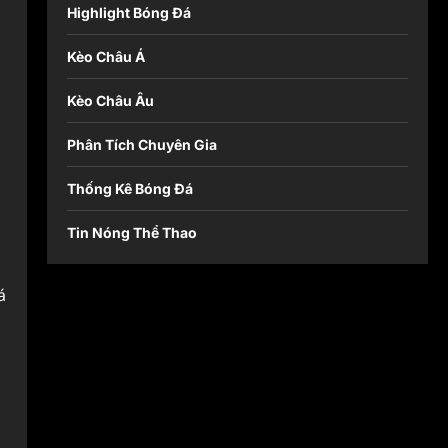
Highlight Bóng Đá
Kèo Châu Á
Kèo Châu Âu
à
Phân Tích Chuyên Gia
Thống Kê Bóng Đá
Tin Nóng Thể Thao
á