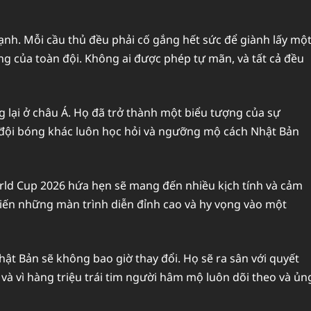
ạnh. Mỗi cầu thủ đều phải cố gắng hết sức để giành lấy mộ
ng của toàn đội. Không ai được phép tự mãn, và tất cả đều
lại ở châu Á. Họ đã trở thành một biểu tượng của sự
 đội bóng khác luôn học hỏi và ngưỡng mộ cách Nhật Bản
orld Cup 2026 hứa hẹn sẽ mang đến nhiều kịch tính và cảm
ến những màn trình diễn đỉnh cao và hy vọng vào một
Nhật Bản sẽ không bao giờ thay đổi. Họ sẽ ra sân với quyết
 và vì hàng triệu trái tim người hâm mộ luôn dõi theo và ủn