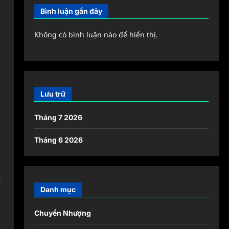
Bình luận gần đây
Không có bình luận nào để hiển thị.
Lưu trữ
Tháng 7 2026
Tháng 6 2026
t
Danh mục
Chuyển Nhượng