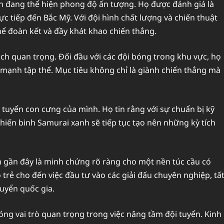
ản đang thể hiện phong độ ấn tượng. Họ được đánh giá là
 tiếp đến Bắc Mỹ. Với đội hình chất lượng và chiến thuật
hể đoàn kết và đầy khát khao chiến thắng.
ách quan trọng. Đối đầu với các đội bóng trong khu vực, họ
c mạnh tập thể. Mục tiêu không chỉ là giành chiến thắng mà
tuyển con cưng của mình. Họ tin rằng với sự chuẩn bị kỹ
hiến binh Samurai xanh sẽ tiếp tục tạo nên những kỳ tích
 gần đây là minh chứng rõ ràng cho một nền túc cầu có
 trẻ cho đến việc đầu tư vào các giải đấu chuyên nghiệp, tấ
uyển quốc gia.
ng vai trò quan trọng trong việc nâng tầm đội tuyển. Kinh