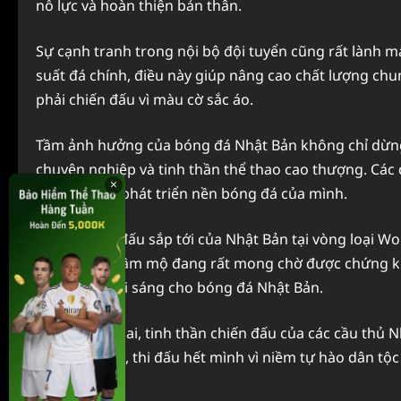
nỗ lực và hoàn thiện bản thân.
Sự cạnh tranh trong nội bộ đội tuyển cũng rất lành m
suất đá chính, điều này giúp nâng cao chất lượng chu
phải chiến đấu vì màu cờ sắc áo.
Tầm ảnh hưởng của bóng đá Nhật Bản không chỉ dừng 
chuyên nghiệp và tinh thần thể thao cao thượng. Các
×
xây dựng và phát triển nền bóng đá của mình.
Những trận đấu sắp tới của Nhật Bản tại vòng loại W
xúc. Người hâm mộ đang rất mong chờ được chứng ki
tương lai tươi sáng cho bóng đá Nhật Bản.
Dù đối thủ là ai, tinh thần chiến đấu của các cầu thủ 
tâm cao nhất, thi đấu hết mình vì niềm tự hào dân tộc
hộ.