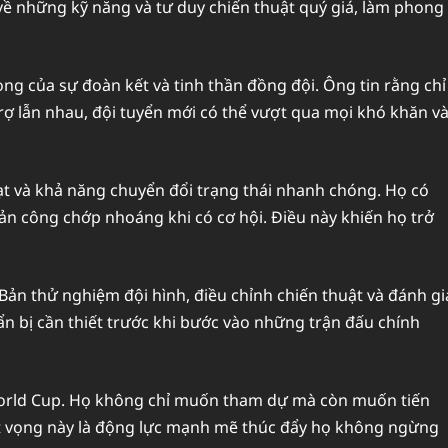
ề những kỹ năng và tư duy chiến thuật quý giá, làm phong
g của sự đoàn kết và tinh thần đồng đội. Ông tin rằng chỉ
trợ lẫn nhau, đội tuyển mới có thể vượt qua mọi khó khăn v
ạt và khả năng chuyển đổi trạng thái nhanh chóng. Họ có
ản công chớp nhoáng khi có cơ hội. Điều này khiến họ trở
Bản thử nghiệm đội hình, điều chỉnh chiến thuật và đánh gi
n bị cần thiết trước khi bước vào những trận đấu chính
World Cup. Họ không chỉ muốn tham dự mà còn muốn tiến
hát vọng này là động lực mạnh mẽ thúc đẩy họ không ngừng